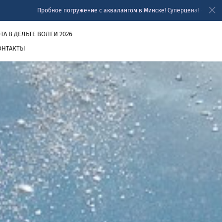
Пробное погружение с аквалангом в Минске! Суперцена! +375 29 375 99 95
А В ДЕЛЬТЕ ВОЛГИ 2026
ОНТАКТЫ