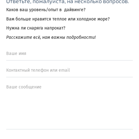
Ответьте, пожалуйста, на несколько вопросов.
Каков ваш уровень/опыт в дайвинге?
Вам больше нравится теплое или холодное море?
Нужна ли снаряга напрокат?
Расскажите всё, нам важны подробности!