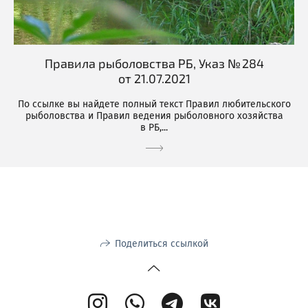
Правила рыболовства РБ, Указ № 284
от 21.07.2021
По ссылке вы найдете полный текст Правил любительского
рыболовства и Правил ведения рыболовного хозяйства
в РБ,...
Поделиться ссылкой