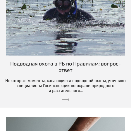
Подводная охота в РБ по Правилам: вопрос-
ответ
Некоторые моменты, касающиеся подводной охоты, уточняют
специалисты Госинспекции по охране природного
и растительного...