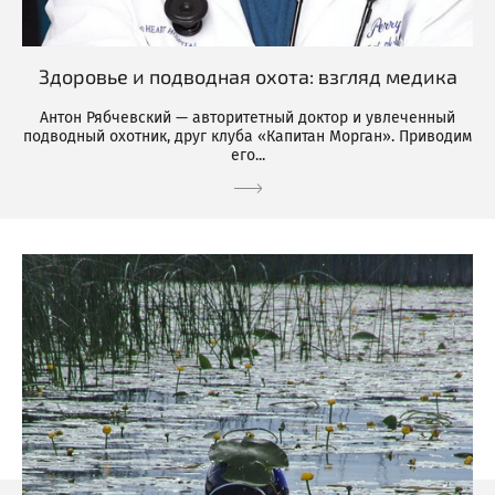
Здоровье и подводная охота: взгляд медика
Антон Рябчевский — авторитетный доктор и увлеченный
подводный охотник, друг клуба «Капитан Морган». Приводим
его...