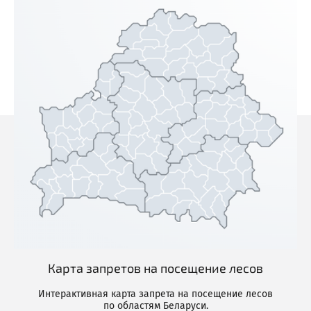
Карта запретов на посещение лесов
Интерактивная карта запрета на посещение лесов
по областям Беларуси.