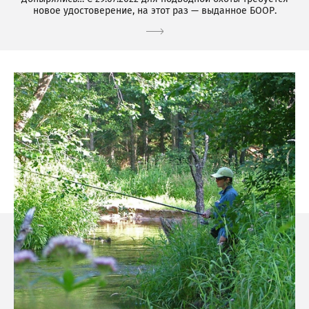
новое удостоверение, на этот раз — выданное БООР.