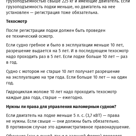
грузоподъемностью свыше 225 кг и имеющие двигатель. Если
грузоподъемность лодки меньше, но двигатель на нее
установлен — регистрация тоже обязательна.
Техосмотр
После регистрации лодки должен быть проведен
ее технический осмотр.
Если судно гребное и было в эксплуатации меньше 10 лет,
разрешение выдается на 5 лет. И в последующем техосмотр
надо проходить раз в 5 лет. Если лодке больше 10 лет — раз
в год.
Судно с мотором не старше 10 лет получает разрешение
на эксплуатацию на три года. Если больше 10 лет — на один
год.
Гидроциклам моложе 10 лет надо проходить техосмотр
каждые два года, старше — ежегодно.
Нужны ли права для управления маломерным судном?
Если двигатель на лодке меньше 5 л. с. (3,7 кВТ) — права
не нужны. Если свыше — они должны быть обязательно.
В противном случае это административное правонарушение.