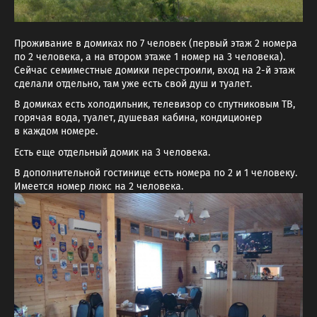
Проживание в домиках по 7 человек (первый этаж 2 номера
по 2 человека, а на втором этаже 1 номер на 3 человека).
Сейчас семиместные домики перестроили, вход на 2-й этаж
сделали отдельно, там уже есть свой душ и туалет.
В домиках есть холодильник, телевизор со спутниковым ТВ,
горячая вода, туалет, душевая кабина, кондиционер
в каждом номере.
Есть еще отдельный домик на 3 человека.
В дополнительной гостинице есть номера по 2 и 1 человеку.
Имеется номер люкс на 2 человека.