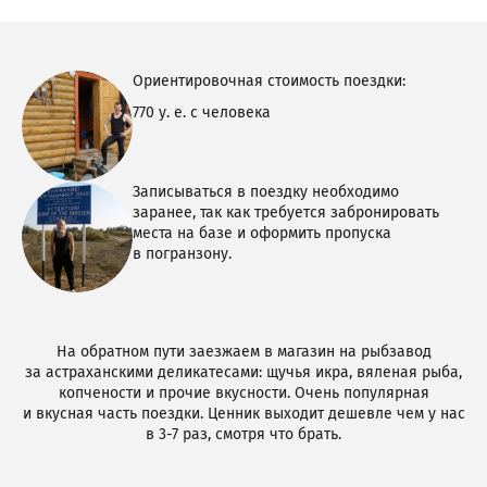
Ориентировочная стоимость поездки:
770 у. е. с человека
Записываться в поездку необходимо
заранее, так как требуется забронировать
места на базе и оформить пропуска
в погранзону.
На обратном пути заезжаем в магазин на рыбзавод
за астраханскими деликатесами: щучья икра, вяленая рыба,
копчености и прочие вкусности. Очень популярная
и вкусная часть поездки. Ценник выходит дешевле чем у нас
в 3-7 раз, смотря что брать.