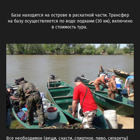
База находится на острове в раскатной части. Трансфер
на базу осуществляется по воде лодками (30 км), включено
в стоимость тура.
Все необходимое (вещи, снасти, спиртное, пиво, сигареты)