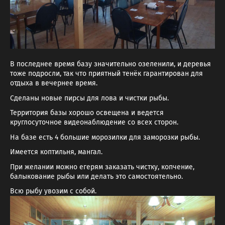
В последнее время базу значительно озеленили, и деревья
тоже подросли, так что приятный тенёк гарантирован для
отдыха в вечернее время.
Сделаны новые пирсы для лова и чистки рыбы.
Территория базы хорошо освещена и ведется
круглосуточное видеонаблюдение со всех сторон.
На базе есть 4 большие морозилки для заморозки рыбы.
Имеется коптильня, мангал.
При желании можно егерям заказать чистку, копчение,
балыкование рыбы или делать это самостоятельно.
Всю рыбу увозим с собой.