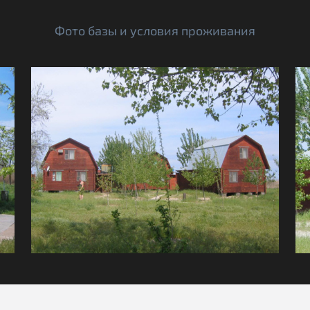
Фото базы и условия проживания