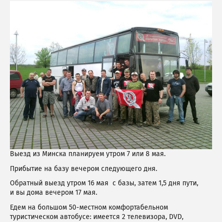
Выезд из Минска планируем утром 7 или 8 мая.
Прибытие на базу вечером следующего дня.
Обратный выезд утром 16 мая с базы, затем 1,5 дня пути,
и вы дома вечером 17 мая.
Едем на большом 50-местном комфортабельном
туристическом автобусе: имеется 2 телевизора, DVD,