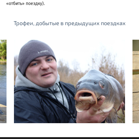
«отбить» поездку).
Трофеи, добытые в предыдущих поездках