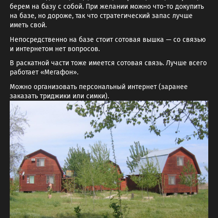
берем на базу с собой. При желании можно что-то докупить
на базе, но дороже, так что стратегический запас лучше
иметь свой.
Непосредственно на базе стоит сотовая вышка — со связью
и интернетом нет вопросов.
В раскатной части тоже имеется сотовая связь. Лучше всего
работает «Мегафон».
Можно организовать персональный интернет (заранее
заказать триджики или симки).