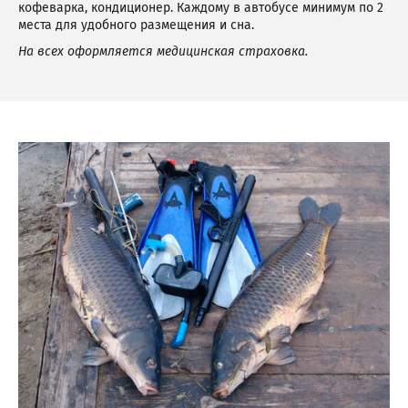
кофеварка, кондиционер. Каждому в автобусе минимум по 2
места для удобного размещения и сна.
На всех оформляется медицинская страховка.