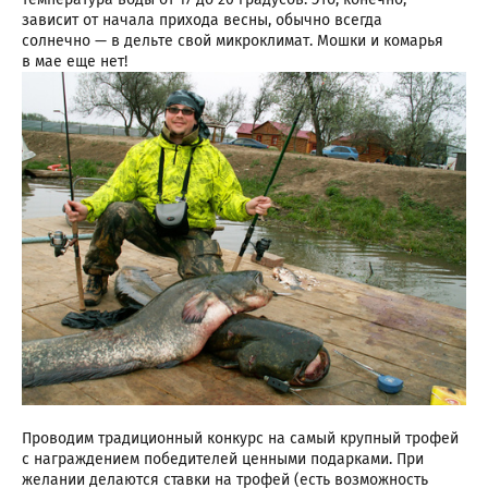
зависит от начала прихода весны, обычно всегда
солнечно — в дельте свой микроклимат. Мошки и комарья
в мае еще нет!
Проводим традиционный конкурс на самый крупный трофей
с награждением победителей ценными подарками. При
желании делаются ставки на трофей (есть возможность