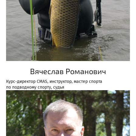
Вячеслав Романович
Курс-директор CMAS, инструктор, мастер спорта
по подводному спорту, судья