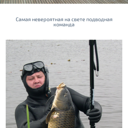
Самая невероятная на свете подводная
команда