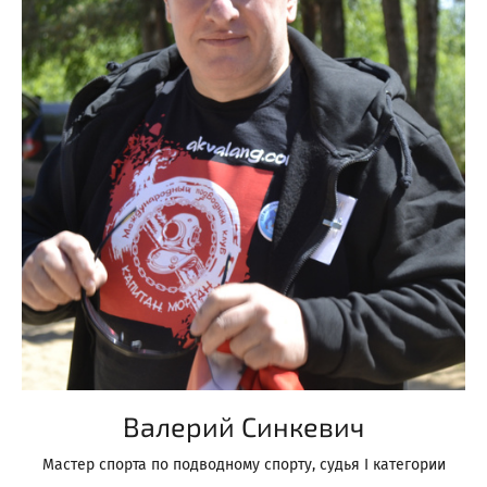
Валерий Синкевич
Мастер спорта по подводному спорту, судья I категории