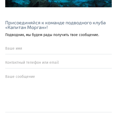
Присоединяйся к команде подводного клуба
«Капитан Морган»!
Подводник, мы будем рады получить твое сообщение.